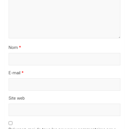
Nom
*
E-mail
*
Site web