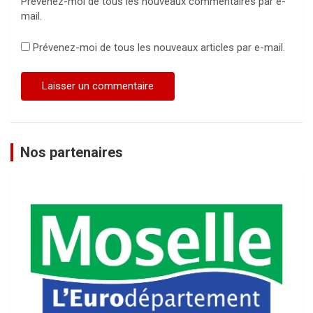
Prévenez-moi de tous les nouveaux commentaires par e-
mail.
Prévenez-moi de tous les nouveaux articles par e-mail.
Nos partenaires