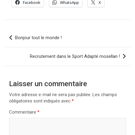
Facebook
WhatsApp
X
Navigation
Bonjour tout le monde !
de
l’article
Recrutement dans le Sport Adapté mosellan !
Laisser un commentaire
Votre adresse e-mail ne sera pas publiée.
Les champs
obligatoires sont indiqués avec
*
Commentaire
*