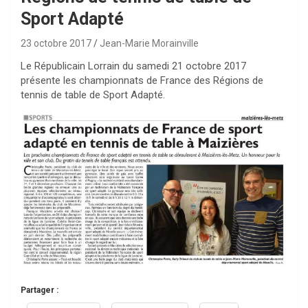
Sport Adapté
23 octobre 2017
Jean-Marie Morainville
Le Républicain Lorrain du samedi 21 octobre 2017
présente les championnats de France des Régions de
tennis de table de Sport Adapté.
Partager :