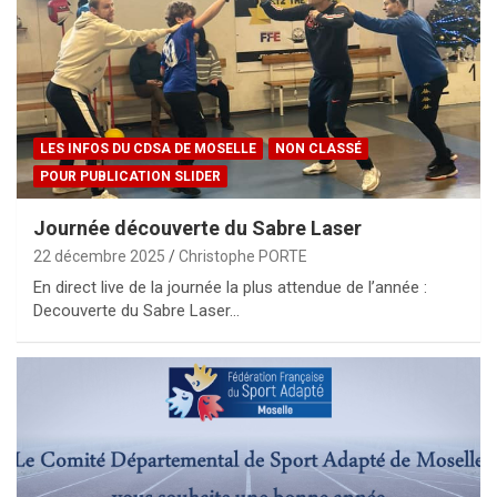
LES INFOS DU CDSA DE MOSELLE
NON CLASSÉ
POUR PUBLICATION SLIDER
Journée découverte du Sabre Laser
22 décembre 2025
Christophe PORTE
En direct live de la journée la plus attendue de l’année :
Decouverte du Sabre Laser…