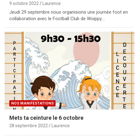
9 octobre 2022
Laurence
Jeudi 29 septembre nous organisions une journée foot en
collaboration avec le Football Club de Woippy.…
NOS MANIFESTATIONS
Mets ta ceinture le 6 octobre
28 septembre 2022
Laurence