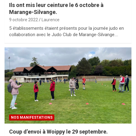
Ils ont mis leur ceinture le 6 octobre à
Marange-Silvange.
9 octobre 2022
Laurence
5 établissements étaient présents pour la journée judo en
collaboration avec le Judo Club de Marange-Silvange.…
NOS MANIFESTATIONS
Coup d’envoi à Woippy le 29 septembre.