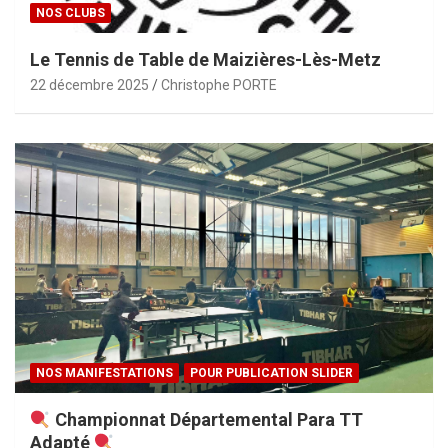
NOS CLUBS
Le Tennis de Table de Maizières-Lès-Metz
22 décembre 2025
Christophe PORTE
NOS MANIFESTATIONS
POUR PUBLICATION SLIDER
Championnat Départemental Para TT
Adapté