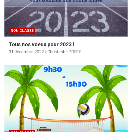
NON CLASSÉ
Tous nos voeux pour 2023 !
31 décembre 2022
Christophe PORTE