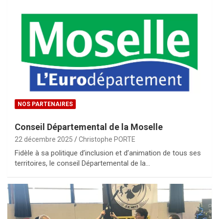
NOS PARTENAIRES
Conseil Départemental de la Moselle
22 décembre 2025
Christophe PORTE
Fidèle à sa politique d’inclusion et d’animation de tous ses
territoires, le conseil Départemental de la…