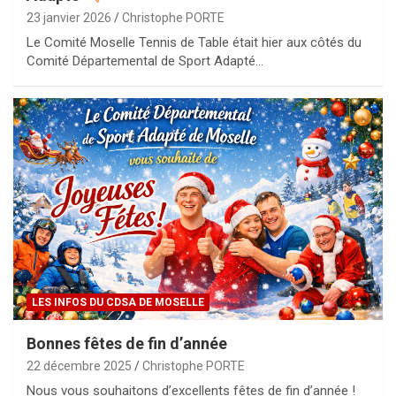
23 janvier 2026
Christophe PORTE
Le Comité Moselle Tennis de Table était hier aux côtés du
Comité Départemental de Sport Adapté…
LES INFOS DU CDSA DE MOSELLE
Bonnes fêtes de fin d’année
22 décembre 2025
Christophe PORTE
Nous vous souhaitons d’excellents fêtes de fin d’année !