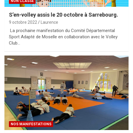
NON CLASSÉ
S’en-volley assis le 20 octobre à Sarrebourg.
9 octobre 2022
Laurence
La prochaine manifestation du Comité Départemental
Sport Adapté de Moselle en collaboration avec le Volley
Club…
NOS MANIFESTATIONS