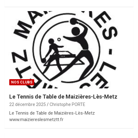
NOS CLUBS
Le Tennis de Table de Maizières-Lès-Metz
22 décembre 2025
Christophe PORTE
Le Tennis de Table de Maizières-Lès-Metz
www.maiziereslesmetztt.fr