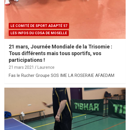
LE COMITÉ DE SPORT ADAPTÉ 57
LES INFOS DU CDSA DE MOSELLE
21 mars, Journée Mondiale de la Trisomie :
Tous différents mais tous sportifs, vos
participations !
21 mars 2021
Laurence
Fas le Rucher Groupe SOS IME LA ROSERAIE AFAEDAM