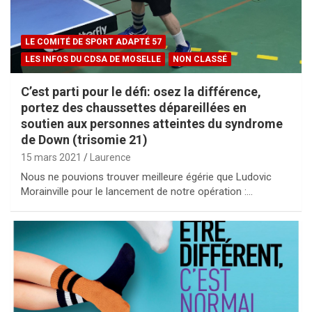
LE COMITÉ DE SPORT ADAPTÉ 57
LES INFOS DU CDSA DE MOSELLE
NON CLASSÉ
C’est parti pour le défi: osez la différence,
portez des chaussettes dépareillées en
soutien aux personnes atteintes du syndrome
de Down (trisomie 21)
15 mars 2021
Laurence
Nous ne pouvions trouver meilleure égérie que Ludovic
Morainville pour le lancement de notre opération :…