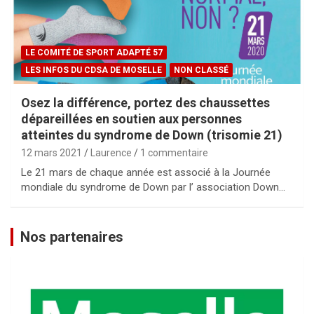
LE COMITÉ DE SPORT ADAPTÉ 57
LES INFOS DU CDSA DE MOSELLE
NON CLASSÉ
Osez la différence, portez des chaussettes
dépareillées en soutien aux personnes
atteintes du syndrome de Down (trisomie 21)
12 mars 2021
Laurence
1 commentaire
Le 21 mars de chaque année est associé à la Journée
mondiale du syndrome de Down par l’ association Down…
Nos partenaires